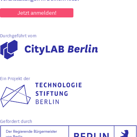
Jetzt anmelden!
Durchgeführt vom
Ein Projekt der
Gefördert durch