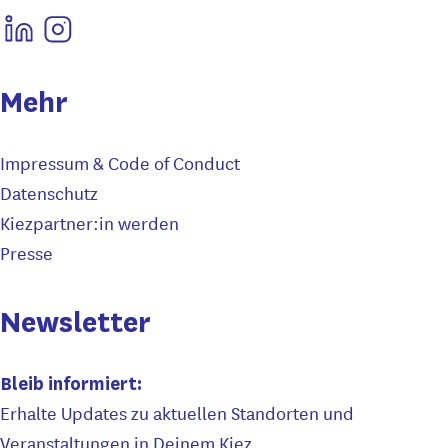
Mehr
Impressum & Code of Conduct
Datenschutz
Kiezpartner:in werden
Presse
Newsletter
Bleib informiert:
Erhalte Updates zu aktuellen Standorten und
Veranstaltungen in Deinem Kiez.