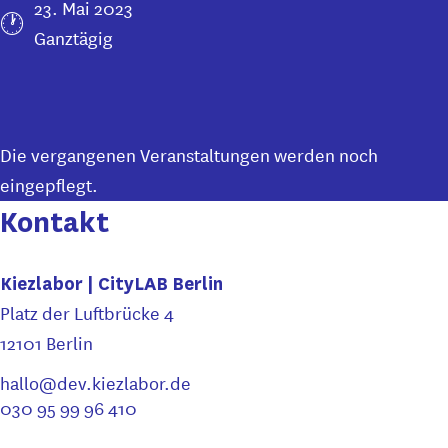
23. Mai 2023
Ganztägig
Die vergangenen Veranstaltungen werden noch
eingepflegt.
Kontakt
Kiezlabor | CityLAB Berlin
Platz der Luftbrücke 4
12101 Berlin
hallo@dev.kiezlabor.de
030 95 99 96 410