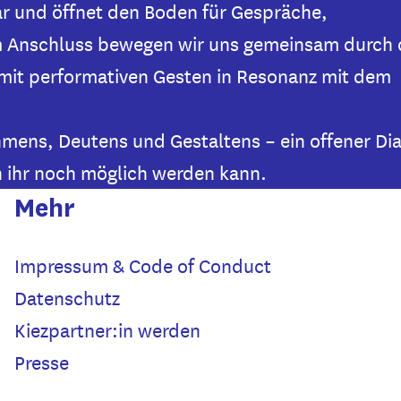
ar und öffnet den Boden für Gespräche,
 Anschluss bewegen wir uns gemeinsam durch 
mit performativen Gesten in Resonanz mit dem
hmens, Deutens und Gestaltens – ein offener Di
n ihr noch möglich werden kann.
Mehr
Impressum & Code of Conduct
Datenschutz
Kiezpartner:in werden
Presse