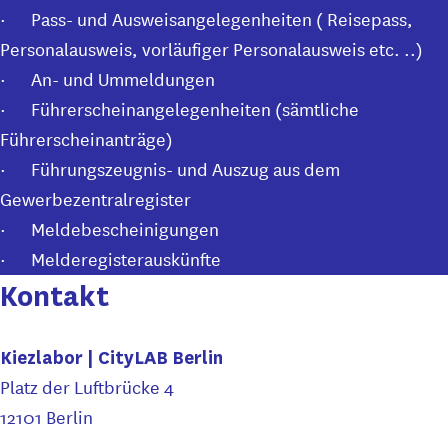
· Pass- und Ausweisangelegenheiten ( Reisepass,
Personalausweis, vorläufiger Personalausweis etc. ..)
· An- und Ummeldungen
· Führerscheinangelegenheiten (sämtliche
Führerscheinanträge)
· Führungszeugnis- und Auszug aus dem
Gewerbezentralregister
· Meldebescheinigungen
· Melderegisterauskünfte
Kontakt
Kiezlabor | CityLAB Berlin
Platz der Luftbrücke 4
12101 Berlin