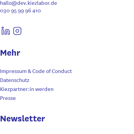
hallo@dev.kiezlabor.de
030 95 99 96 410
Mehr
Impressum & Code of Conduct
Datenschutz
Kiezpartner:in werden
Presse
Newsletter