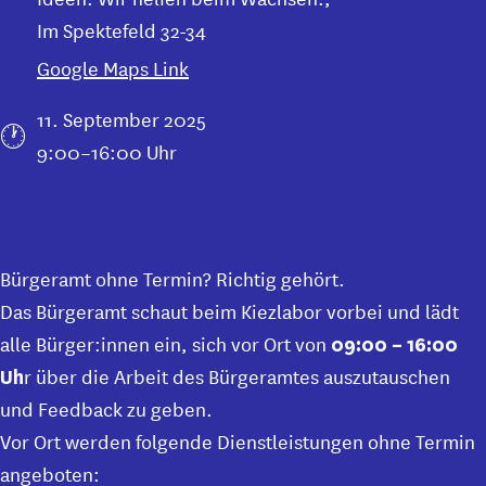
Im Spektefeld 32-34
Google Maps Link
11. September 2025
9:00–16:00 Uhr
Bürgeramt ohne Termin? Richtig gehört.
Das Bürgeramt schaut beim Kiezlabor vorbei und lädt
alle Bürger:innen ein, sich vor Ort von
09:00 – 16:00
r über die Arbeit des Bürgeramtes auszutauschen
Uh
und Feedback zu geben.
Vor Ort werden folgende Dienstleistungen ohne Termin
angeboten: