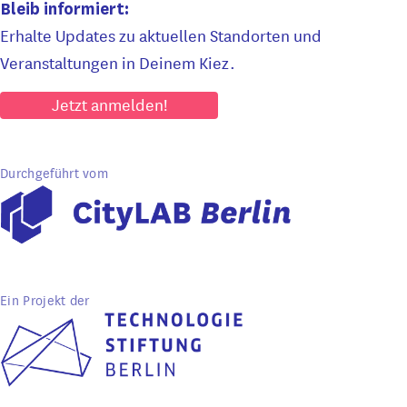
Bleib informiert:
Erhalte Updates zu aktuellen Standorten und
Veranstaltungen in Deinem Kiez.
Jetzt anmelden!
Durchgeführt vom
Ein Projekt der