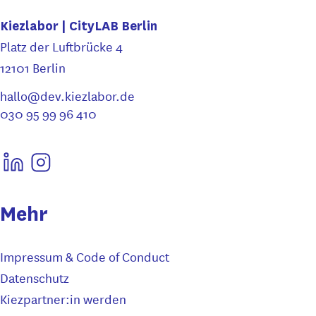
Kiezlabor | CityLAB Berlin
Platz der Luftbrücke 4
12101 Berlin
hallo@dev.kiezlabor.de
030 95 99 96 410
Mehr
Impressum & Code of Conduct
Datenschutz
Kiezpartner:in werden