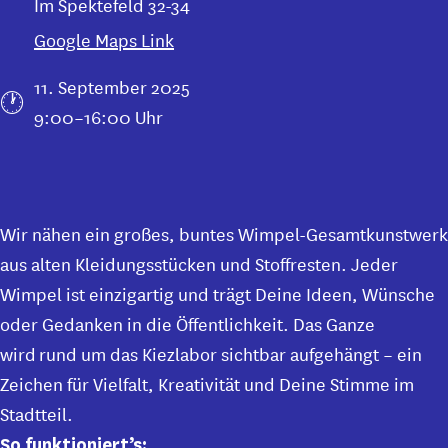
Im Spektefeld 32-34
Google Maps Link
11. September 2025
9:00–16:00 Uhr
Wir nähen ein großes, buntes Wimpel-Gesamtkunstwerk
aus alten Kleidungsstücken und Stoffresten. Jeder
Wimpel ist einzigartig und trägt Deine Ideen, Wünsche
oder Gedanken in die Öffentlichkeit. Das Ganze
wird rund um das Kiezlabor sichtbar aufgehängt – ein
Zeichen für Vielfalt, Kreativität und Deine Stimme im
Stadtteil.
So funktioniert’s: