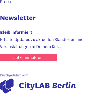
Presse
Newsletter
Bleib informiert:
Erhalte Updates zu aktuellen Standorten und
Veranstaltungen in Deinem Kiez.
Jetzt anmelden!
Durchgeführt vom