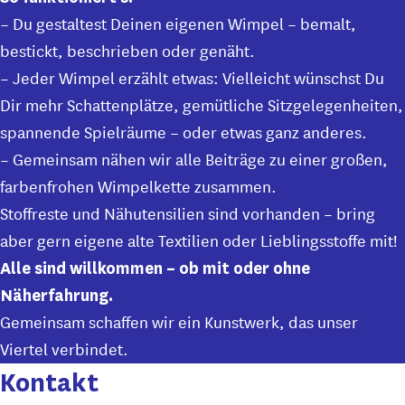
– Du gestaltest Deinen eigenen Wimpel – bemalt,
bestickt, beschrieben oder genäht.
– Jeder Wimpel erzählt etwas: Vielleicht wünschst Du
Dir mehr Schattenplätze, gemütliche Sitzgelegenheiten,
spannende Spielräume – oder etwas ganz anderes.
– Gemeinsam nähen wir alle Beiträge zu einer großen,
farbenfrohen Wimpelkette zusammen.
Stoffreste und Nähutensilien sind vorhanden – bring
aber gern eigene alte Textilien oder Lieblingsstoffe mit!
Alle sind willkommen – ob mit oder ohne
Näherfahrung.
Gemeinsam schaffen wir ein Kunstwerk, das unser
Viertel verbindet.
Kontakt