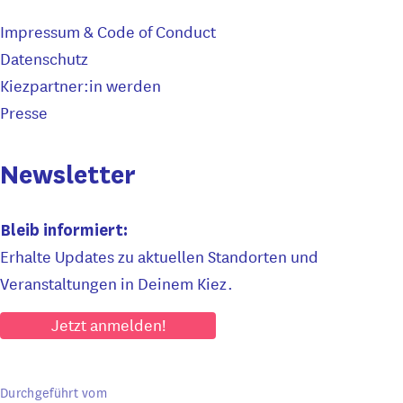
Impressum & Code of Conduct
Datenschutz
Kiezpartner:in werden
Presse
Newsletter
Bleib informiert:
Erhalte Updates zu aktuellen Standorten und
Veranstaltungen in Deinem Kiez.
Jetzt anmelden!
Durchgeführt vom