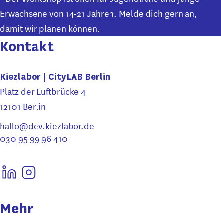
Erwachsene von 14-21 Jahren. Melde dich gern an,
damit wir planen können.
Kontakt
Kiezlabor | CityLAB Berlin
Platz der Luftbrücke 4
12101 Berlin
hallo@dev.kiezlabor.de
030 95 99 96 410
Mehr