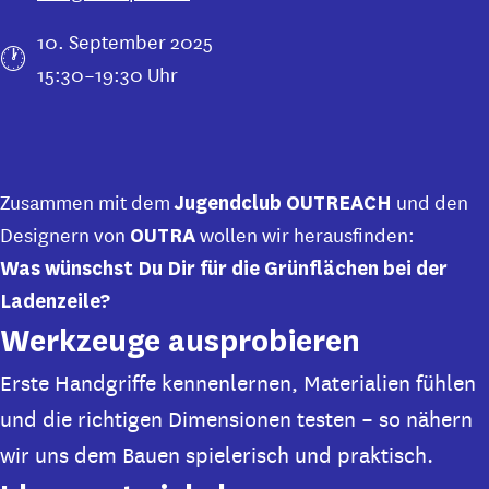
10. September 2025
15:30–19:30 Uhr
Zusammen mit dem
und den
Jugendclub OUTREACH
Designern von
wollen wir herausfinden:
OUTRA
Was wünschst Du Dir für die Grünflächen bei der
Ladenzeile?
Werkzeuge ausprobieren
Erste Handgriffe kennenlernen, Materialien fühlen
und die richtigen Dimensionen testen – so nähern
wir uns dem Bauen spielerisch und praktisch.