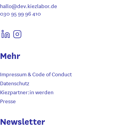
hallo@dev.kiezlabor.de
030 95 99 96 410
Mehr
Impressum & Code of Conduct
Datenschutz
Kiezpartner:in werden
Presse
Newsletter