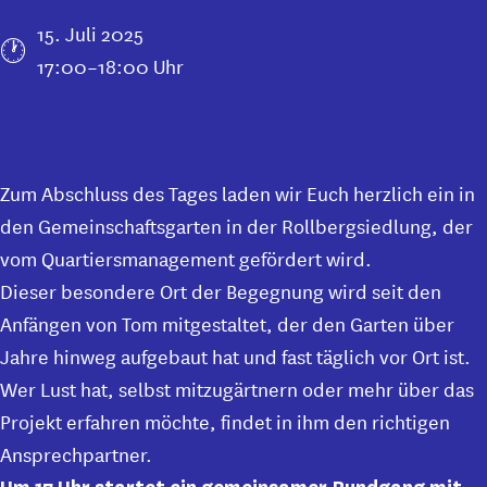
15. Juli 2025
17:00–18:00 Uhr
Zum Abschluss des Tages laden wir Euch herzlich ein in
den Gemeinschaftsgarten in der Rollbergsiedlung, der
vom Quartiersmanagement gefördert wird.
Dieser besondere Ort der Begegnung wird seit den
Anfängen von Tom mitgestaltet, der den Garten über
Jahre hinweg aufgebaut hat und fast täglich vor Ort ist.
Wer Lust hat, selbst mitzugärtnern oder mehr über das
Projekt erfahren möchte, findet in ihm den richtigen
Ansprechpartner.