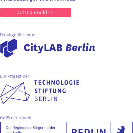
Jetzt anmelden!
Durchgeführt vom
Ein Projekt der
Gefördert durch