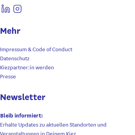
Mehr
Impressum & Code of Conduct
Datenschutz
Kiezpartner:in werden
Presse
Newsletter
Bleib informiert:
Erhalte Updates zu aktuellen Standorten und
Veranstaltungen in Deinem Kiez.