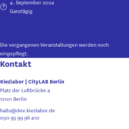
4. September 2024
Ganztägig
Die vergangenen Veranstaltungen werden noch
eingepflegt.
Kontakt
Kiezlabor | CityLAB Berlin
Platz der Luftbrücke 4
12101 Berlin
hallo@dev.kiezlabor.de
030 95 99 96 410